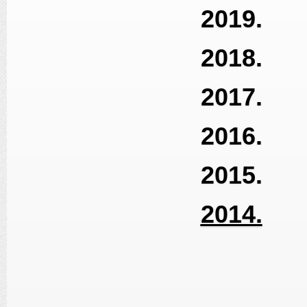
2019.
2018.
2017.
2016.
2015.
2014.