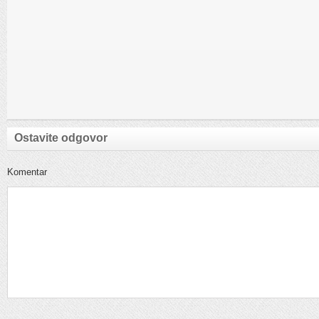
Ostavite odgovor
Komentar