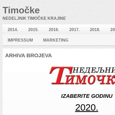
Timočke
NEDELJNIK TIMOČKE KRAJINE
2014.
2015.
2016.
2017.
2018.
20
IMPRESSUM
MARKETING
ARHIVA BROJEVA
IZABERITE GODINU
2020.