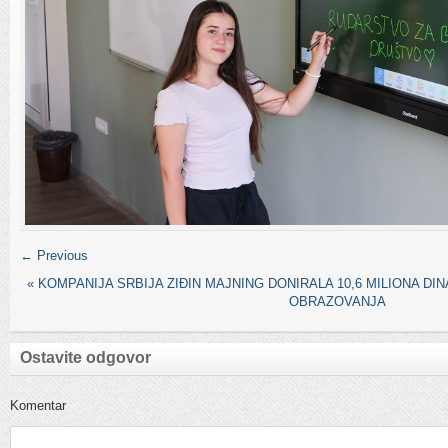
← Previous
«
KOMPANIJA SRBIJA ZIĐIN MAJNING DONIRALA 10,6 MILIONA D
OBRAZOVANJA
Ostavite odgovor
Komentar