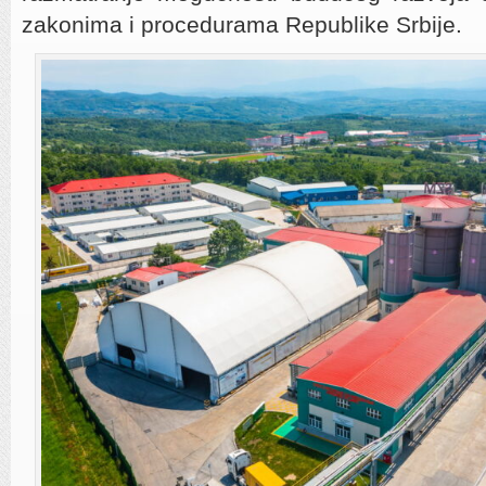
zakonima i procedurama Republike Srbije.