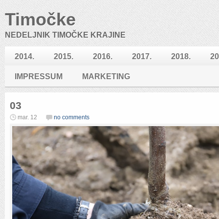
Timočke
NEDELJNIK TIMOČKE KRAJINE
2014.
2015.
2016.
2017.
2018.
20
IMPRESSUM
MARKETING
03
mar. 12
no comments