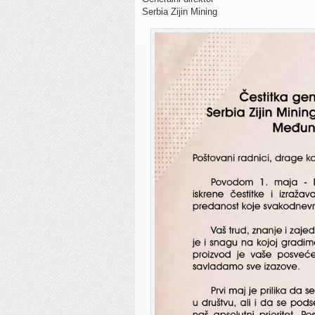
Serbia Zijin Mining