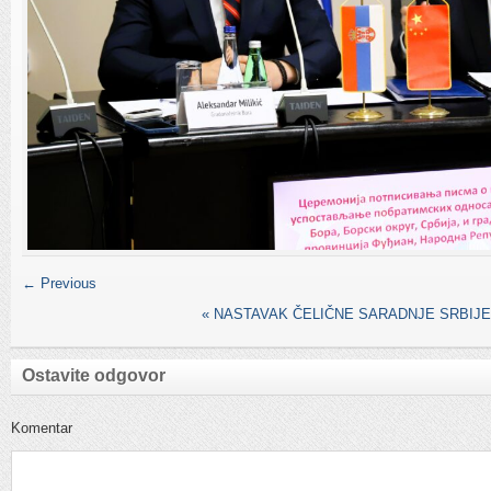
← Previous
«
NASTAVAK ČELIČNE SARADNJE SRBIJE 
Ostavite odgovor
Komentar