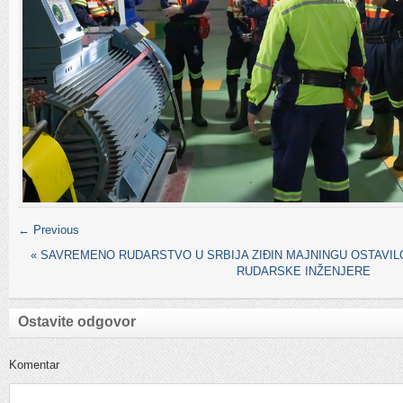
← Previous
«
SAVREMENO RUDARSTVO U SRBIJA ZIĐIN MAJNINGU OSTAVIL
RUDARSKE INŽENJERE
Ostavite odgovor
Komentar